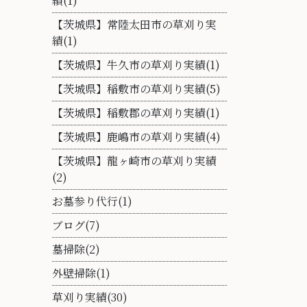
績(1)
【茨城県】常陸太田市の草刈り実
績(1)
【茨城県】牛久市の草刈り実績(1)
【茨城県】稲敷市の草刈り実績(5)
【茨城県】稲敷郡の草刈り実績(1)
【茨城県】鹿嶋市の草刈り実績(4)
【茨城県】龍ヶ崎市の草刈り実績
(2)
お墓参り代行(1)
ブログ(7)
墓掃除(2)
外壁掃除(1)
草刈り実績(30)