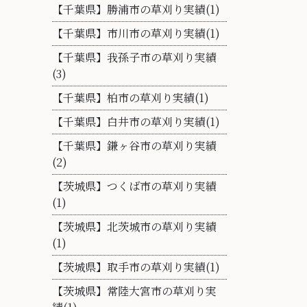
【千葉県】勝浦市の草刈り実績(1)
【千葉県】市川市の草刈り実績(1)
【千葉県】我孫子市の草刈り実績
(3)
【千葉県】柏市の草刈り実績(1)
【千葉県】白井市の草刈り実績(1)
【千葉県】鎌ヶ谷市の草刈り実績
(2)
【茨城県】つくば市の草刈り実績
(1)
【茨城県】北茨城市の草刈り実績
(1)
【茨城県】取手市の草刈り実績(1)
【茨城県】常陸大宮市の草刈り実