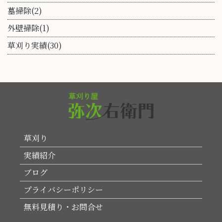
墓掃除(2)
外壁掃除(1)
草刈り実績(30)
草刈り
実績紹介
ブログ
プライバシーポリシー
無料見積り・お問合せ