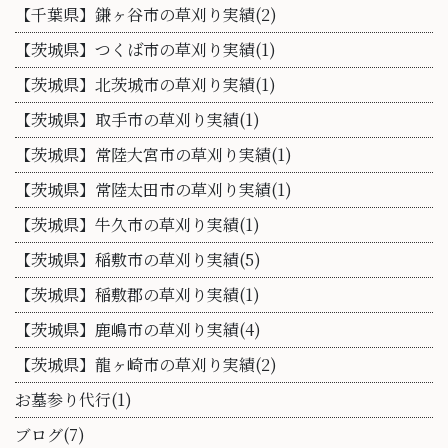
【千葉県】鎌ヶ谷市の草刈り実績(2)
【茨城県】つくば市の草刈り実績(1)
【茨城県】北茨城市の草刈り実績(1)
【茨城県】取手市の草刈り実績(1)
【茨城県】常陸大宮市の草刈り実績(1)
【茨城県】常陸太田市の草刈り実績(1)
【茨城県】牛久市の草刈り実績(1)
【茨城県】稲敷市の草刈り実績(5)
【茨城県】稲敷郡の草刈り実績(1)
【茨城県】鹿嶋市の草刈り実績(4)
【茨城県】龍ヶ崎市の草刈り実績(2)
お墓参り代行(1)
ブログ(7)