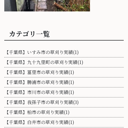
カテゴリ一覧
【千葉県】いすみ市の草刈り実績(1)
【千葉県】九十九里町の草刈り実績(1)
【千葉県】冨里市の草刈り実績(1)
【千葉県】勝浦市の草刈り実績(1)
【千葉県】市川市の草刈り実績(1)
【千葉県】我孫子市の草刈り実績(3)
【千葉県】柏市の草刈り実績(1)
【千葉県】白井市の草刈り実績(1)